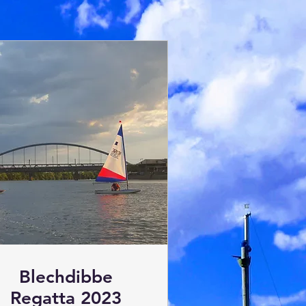
Blechdibbe
Regatta 2023