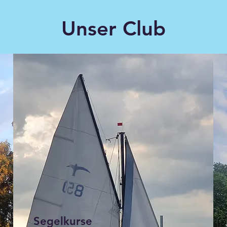
Unser Club
Segelkurse