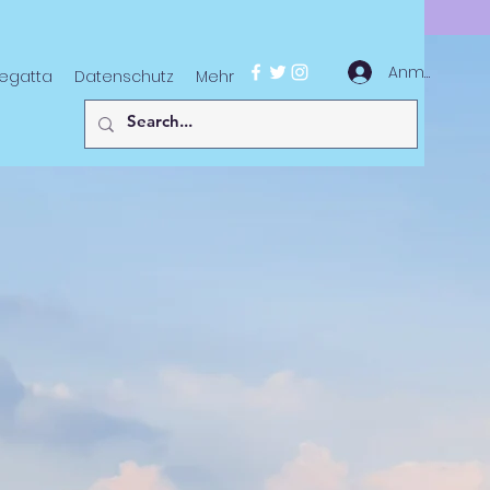
Anmelden
egatta
Datenschutz
Mehr