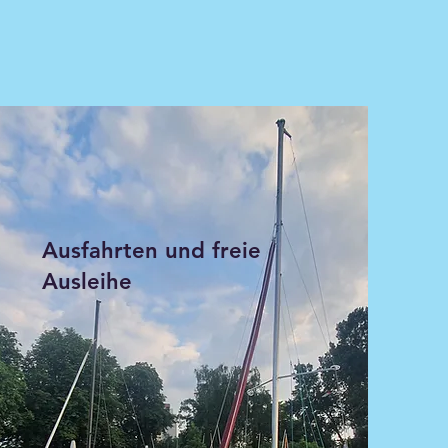
Ausfahrten und freie
Ausleihe