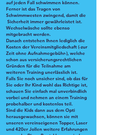
auf jeden Fall schwimmen können.
Ferner ist das Tragen von
Schwimmwesten zwingend, damit die
Sicherheit immer gewährleistet ist.
Wechselwäsche sollte ebenso
mitgebracht werden.
Danach entstehen Ihnen lediglich die
Kosten der Vereinsmitgliedschaft (-zur
Zeit ohne Aufnahmegebühr-), welche
schon aus versicherungsrechtlichen
Gründen für die Teilnahme am
weiteren Training unerlässlich ist.
Falls Sie noch unsicher sind, ob das für
Sie oder Ihr Kind wohl das Richtige ist,
schauen Sie einfach mal unverbindlich
vorbei und nehmen an einem Training
probehalber und kostenlos teil.
Sind die Kids dann aus dem Opti
herausgewachsen, können sie mit
unseren vereinseigenen Topper, Laser
und 420er Jollen weitere Erfahrungen