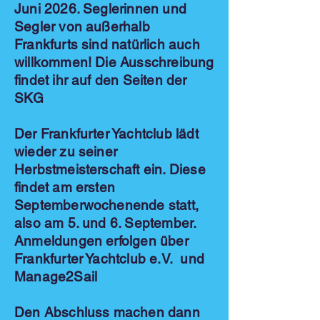
Juni 2026. Seglerinnen und
Segler von außerhalb
Frankfurts sind natürlich auch
willkommen! Die Ausschreibung
findet ihr auf den Seiten der
SKG
Der Frankfurter Yachtclub lädt
wieder zu seiner
Herbstmeisterschaft ein. Diese
findet am ersten
Septemberwochenende statt,
also am 5. und 6. September.
Anmeldungen erfolgen über
Frankfurter Yachtclub e.V. und
Manage2Sail
Den Abschluss machen dann