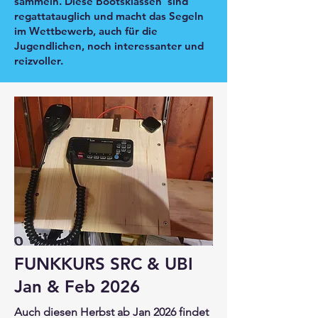
sammeln. Diese Bootsklassen sind
regattatauglich und macht das Segeln
im Wettbewerb, auch für die
Jugendlichen, noch interessanter und
reizvoller.
FUNKKURS SRC & UBI
Jan & Feb 2026
Auch diesen Herbst ab Jan 2026 findet