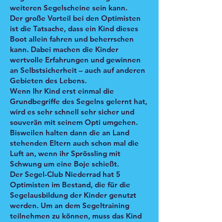
weiteren Segelscheine sein kann.
Der große Vorteil bei den Optimisten
ist die Tatsache, dass ein Kind dieses
Boot allein fahren und beherrschen
kann. Dabei machen die Kinder
wertvolle Erfahrungen und gewinnen
an Selbstsicherheit – auch auf anderen
Gebieten des Lebens.
Wenn Ihr Kind erst einmal die
Grundbegriffe des Segelns gelernt hat,
wird es sehr schnell sehr sicher und
souverän mit seinem Opti umgehen.
Bisweilen halten dann die an Land
stehenden Eltern auch schon mal die
Luft an, wenn ihr Sprössling mit
Schwung um eine Boje schießt.
Der Segel-Club Niederrad hat 5
Optimisten im Bestand, die für die
Segelausbildung der Kinder genutzt
werden. Um an dem Segeltraining
teilnehmen zu können, muss das Kind