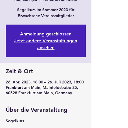
Segelkurs im Sommer 2023 für
Erwachsene Vereinsmitglieder
Anmeldung geschlossen
Jetzt andere Veranstaltungen
ansehen
Zeit & Ort
26. Apr. 2023, 18:00 – 26. Juli 2023, 18:00
Frankfurt am Main, Mainfeldstraße 25,
60528 Frankfurt am Main, Germany
Über die Veranstaltung
Segelkurs